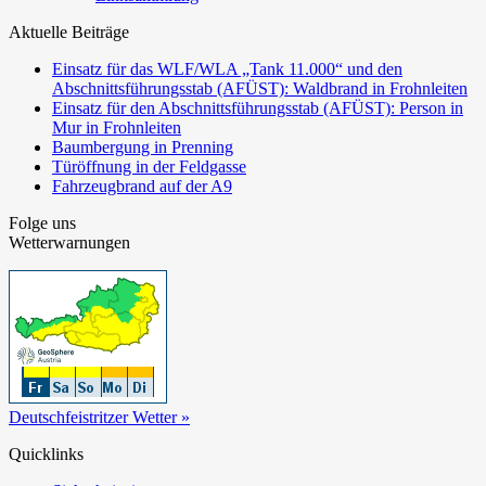
Aktuelle Beiträge
Einsatz für das WLF/WLA „Tank 11.000“ und den
Abschnittsführungsstab (AFÜST): Waldbrand in Frohnleiten
Einsatz für den Abschnittsführungsstab (AFÜST): Person in
Mur in Frohnleiten
Baumbergung in Prenning
Türöffnung in der Feldgasse
Fahrzeugbrand auf der A9
Folge uns
Wetterwarnungen
Deutschfeistritzer Wetter »
Quicklinks