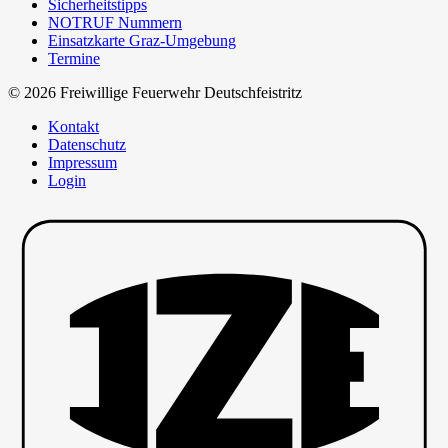
Sicherheitstipps
NOTRUF Nummern
Einsatzkarte Graz-Umgebung
Termine
© 2026 Freiwillige Feuerwehr Deutschfeistritz
Kontakt
Datenschutz
Impressum
Login