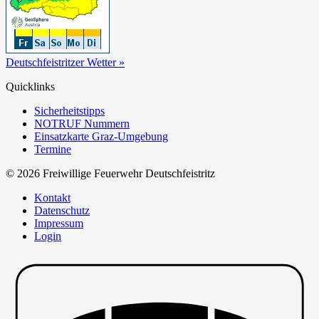
Deutschfeistritzer Wetter »
Quicklinks
Sicherheitstipps
NOTRUF Nummern
Einsatzkarte Graz-Umgebung
Termine
© 2026 Freiwillige Feuerwehr Deutschfeistritz
Kontakt
Datenschutz
Impressum
Login