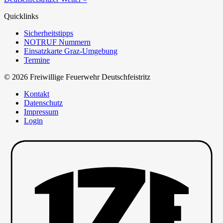
Quicklinks
Sicherheitstipps
NOTRUF Nummern
Einsatzkarte Graz-Umgebung
Termine
© 2026 Freiwillige Feuerwehr Deutschfeistritz
Kontakt
Datenschutz
Impressum
Login