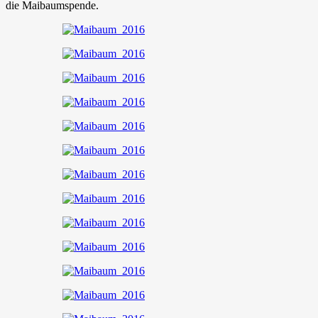
die Maibaumspende.