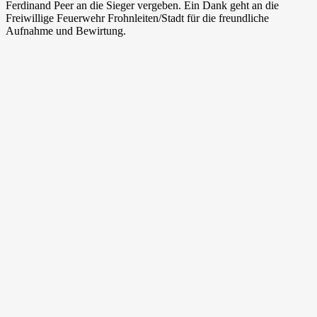
Ferdinand Peer an die Sieger vergeben. Ein Dank geht an die
Freiwillige Feuerwehr Frohnleiten/Stadt für die freundliche
Aufnahme und Bewirtung.