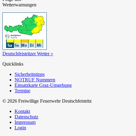
Wetterwarnungen
Deutschfeistritzer Wetter »
Quicklinks
Sicherheitstipps
NOTRUF Nummern
Einsatzkarte Graz-Umgebung
Termine
© 2026 Freiwillige Feuerwehr Deutschfeistritz
Kontakt
Datenschutz
Impressum
Login