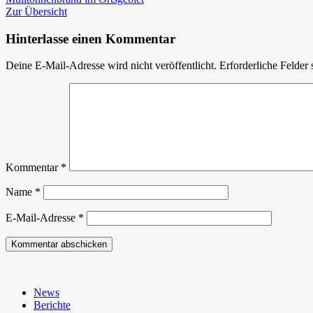
Zur Übersicht
Hinterlasse einen Kommentar
Deine E-Mail-Adresse wird nicht veröffentlicht.
Erforderliche Felder 
Kommentar
*
Name
*
E-Mail-Adresse
*
News
Berichte