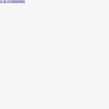
r in Frohnleiten