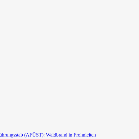
ührungsstab (AFÜST): Waldbrand in Frohnleiten