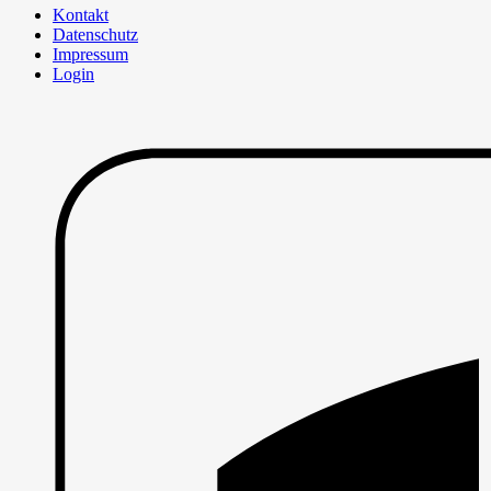
Kontakt
Datenschutz
Impressum
Login