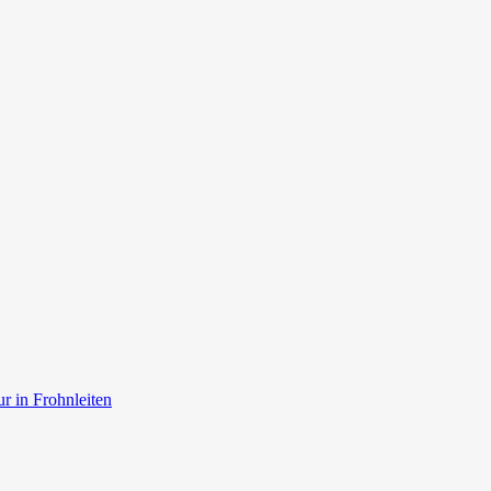
r in Frohnleiten