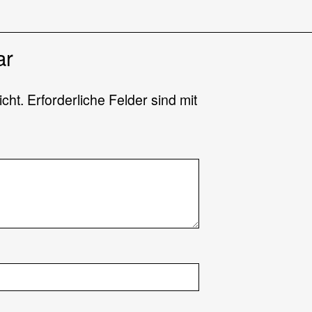
ar
icht.
Erforderliche Felder sind mit