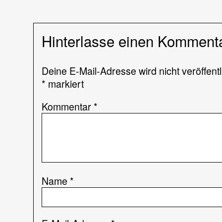
Hinterlasse einen Komment
Deine E-Mail-Adresse wird nicht veröffentl
*
markiert
Kommentar
*
Name
*