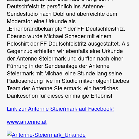
Gast
Deutschfeistritz persönlich ins Antenne-
Sendestudio nach Dobl und überreichte dem
Moderator eine Urkunde als
„Ehrenbrandbekämpfer“ der FF Deutschfeistritz.
Ebenso wurde Michael Scheder mit einem
Poloshirt der FF Deutschfeistritz ausgestattet. Als
Gegenzug erhielten wir ebenfalls eine Urkunde
der Antenne Steiermark und durften nach einer
Führung in der Sendeanlage der Antenne
Steiermark mit Michael eine Stunde lang seine
Radiosendung live im Studio mitverfolgen! Liebes
Team der Antenne Steiermark, ein herzliches
Dankeschön für dieses einmalige Erlebnis!
Link zur Antenne Steiermark auf Facebook!
www.antenne.at