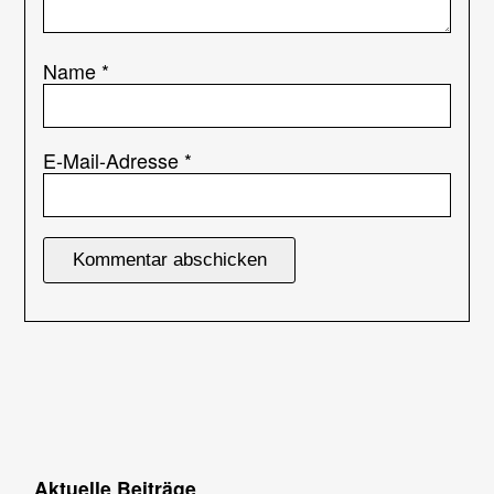
Name
*
E-Mail-Adresse
*
Aktuelle Beiträge