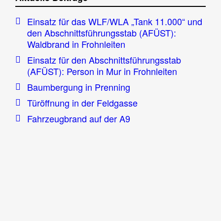
Einsatz für das WLF/WLA „Tank 11.000“ und
den Abschnittsführungsstab (AFÜST):
Waldbrand in Frohnleiten
Einsatz für den Abschnittsführungsstab
(AFÜST): Person in Mur in Frohnleiten
Baumbergung in Prenning
Türöffnung in der Feldgasse
Fahrzeugbrand auf der A9