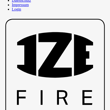
Datenschutz
Impressum
Login