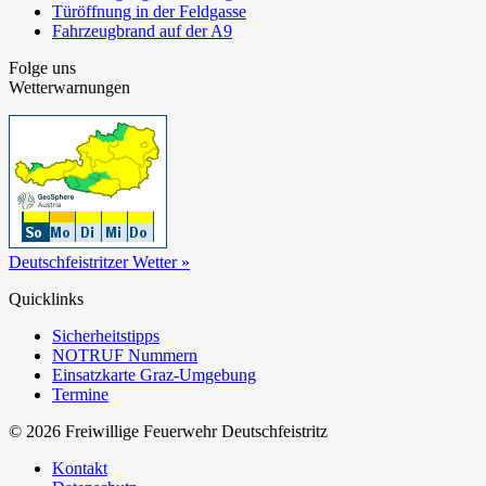
Türöffnung in der Feldgasse
Fahrzeugbrand auf der A9
Folge uns
Wetterwarnungen
Deutschfeistritzer Wetter »
Quicklinks
Sicherheitstipps
NOTRUF Nummern
Einsatzkarte Graz-Umgebung
Termine
© 2026 Freiwillige Feuerwehr Deutschfeistritz
Kontakt