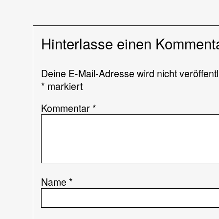
Hinterlasse einen Komment
Deine E-Mail-Adresse wird nicht veröffentl
*
markiert
Kommentar
*
Name
*