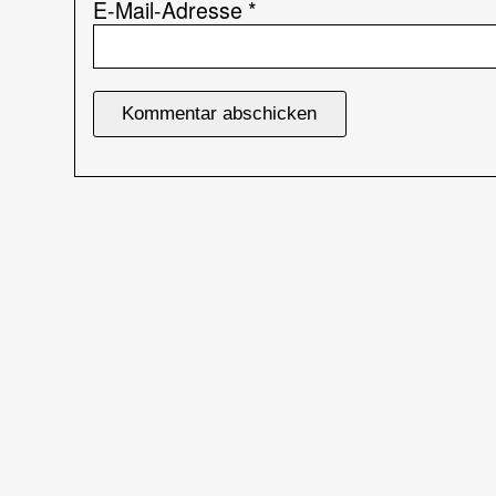
E-Mail-Adresse
*