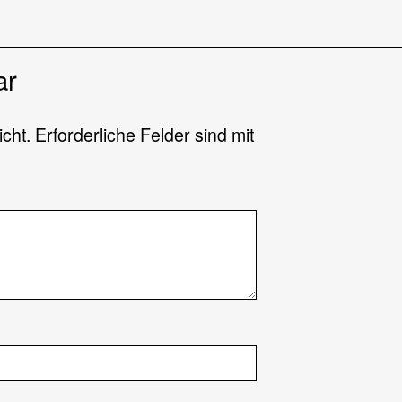
ar
icht.
Erforderliche Felder sind mit