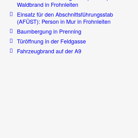
Waldbrand in Frohnleiten
Einsatz für den Abschnittsführungsstab
(AFÜST): Person in Mur in Frohnleiten
Baumbergung in Prenning
Türöffnung in der Feldgasse
Fahrzeugbrand auf der A9