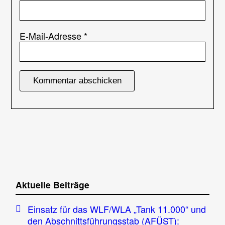
E-Mail-Adresse
*
Aktuelle Beiträge
Einsatz für das WLF/WLA „Tank 11.000“ und
den Abschnittsführungsstab (AFÜST):