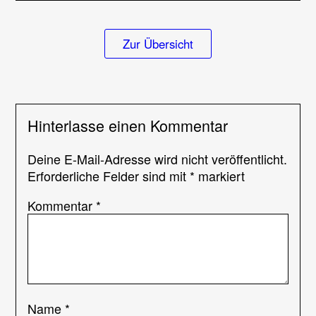
Zur Übersicht
Hinterlasse einen Kommentar
Deine E-Mail-Adresse wird nicht veröffentlicht.
Erforderliche Felder sind mit
*
markiert
Kommentar
*
Name
*