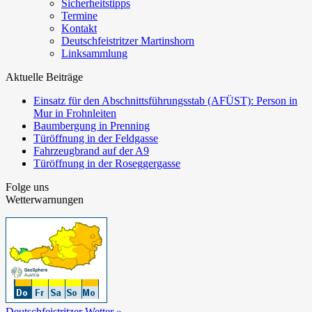
Sicherheitstipps
Termine
Kontakt
Deutschfeistritzer Martinshorn
Linksammlung
Aktuelle Beiträge
Einsatz für den Abschnittsführungsstab (AFÜST): Person in
Mur in Frohnleiten
Baumbergung in Prenning
Türöffnung in der Feldgasse
Fahrzeugbrand auf der A9
Türöffnung in der Roseggergasse
Folge uns
Wetterwarnungen
Deutschfeistritzer Wetter »