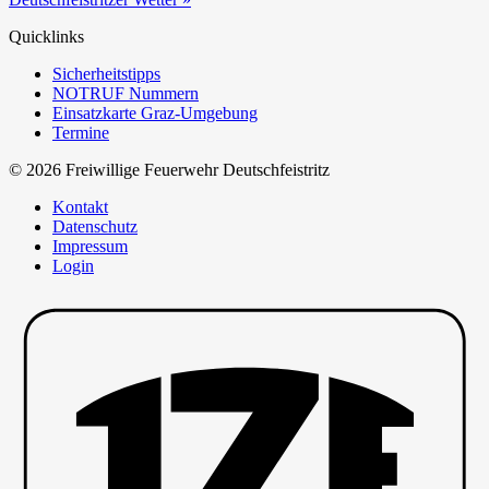
Quicklinks
Sicherheitstipps
NOTRUF Nummern
Einsatzkarte Graz-Umgebung
Termine
© 2026 Freiwillige Feuerwehr Deutschfeistritz
Kontakt
Datenschutz
Impressum
Login