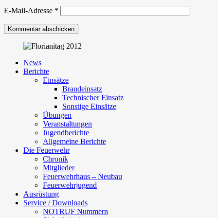
E-Mail-Adresse
*
News
Berichte
Einsätze
Brandeinsatz
Technischer Einsatz
Sonstige Einsätze
Übungen
Veranstaltungen
Jugendberichte
Allgemeine Berichte
Die Feuerwehr
Chronik
Mitglieder
Feuerwehrhaus – Neubau
Feuerwehrjugend
Ausrüstung
Service / Downloads
NOTRUF Nummern