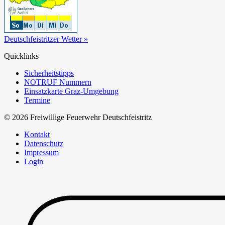
Deutschfeistritzer Wetter »
Quicklinks
Sicherheitstipps
NOTRUF Nummern
Einsatzkarte Graz-Umgebung
Termine
© 2026 Freiwillige Feuerwehr Deutschfeistritz
Kontakt
Datenschutz
Impressum
Login