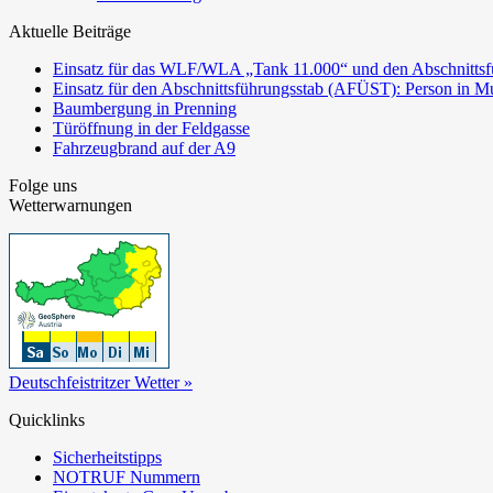
Aktuelle Beiträge
Einsatz für das WLF/WLA „Tank 11.000“ und den Abschnittsf
Einsatz für den Abschnittsführungsstab (AFÜST): Person in Mu
Baumbergung in Prenning
Türöffnung in der Feldgasse
Fahrzeugbrand auf der A9
Folge uns
Wetterwarnungen
Deutschfeistritzer Wetter »
Quicklinks
Sicherheitstipps
NOTRUF Nummern