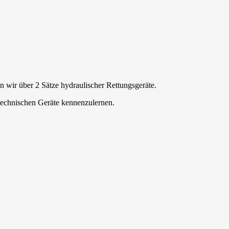
n wir über 2 Sätze hydraulischer Rettungsgeräte.
technischen Geräte kennenzulernen.