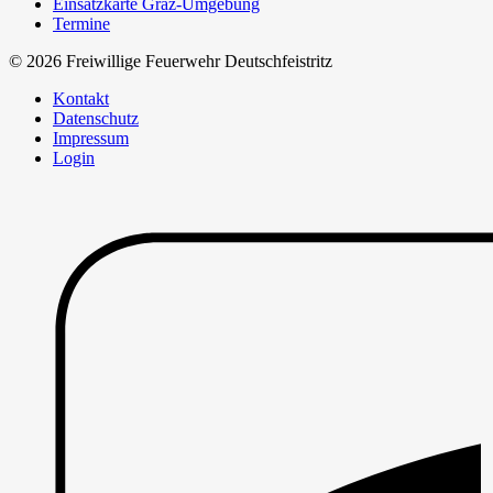
Einsatzkarte Graz-Umgebung
Termine
© 2026 Freiwillige Feuerwehr Deutschfeistritz
Kontakt
Datenschutz
Impressum
Login