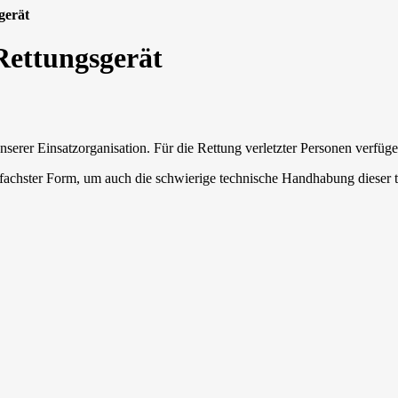
gerät
Rettungsgerät
erer Einsatzorganisation. Für die Rettung verletzter Personen verfüge
fachster Form, um auch die schwierige technische Handhabung dieser 