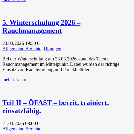
5. Winterschulung 2026 –
Rauchmanagement
23.03.2026
19:30
0
Allgemeine Berichte
,
Übungen
Bei der Winterschulung am 23.03.2026 stand das Thema
Rauchmanagement im Mittelpunkt. Dabei wurden der richtige
Einsatz von Rauchvorhang und Druckbelüfter
mehr lesen »
Teil II – ÖFAST – bereit. trainiert.
einsatzfähig.
21.03.2026
08:00
0
Allgemeine Berichte