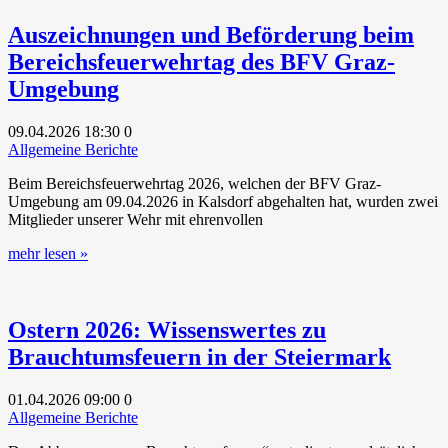
Auszeichnungen und Beförderung beim
Bereichsfeuerwehrtag des BFV Graz-
Umgebung
09.04.2026
18:30
0
Allgemeine Berichte
Beim Bereichsfeuerwehrtag 2026, welchen der BFV Graz-
Umgebung am 09.04.2026 in Kalsdorf abgehalten hat, wurden zwei
Mitglieder unserer Wehr mit ehrenvollen
mehr lesen »
Ostern 2026: Wissenswertes zu
Brauchtumsfeuern in der Steiermark
01.04.2026
09:00
0
Allgemeine Berichte