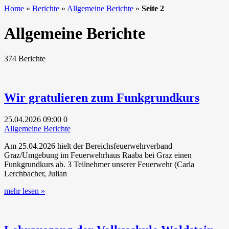
Home
»
Berichte
»
Allgemeine Berichte
»
Seite 2
Allgemeine Berichte
374 Berichte
Wir gratulieren zum Funkgrundkurs
25.04.2026
09:00
0
Allgemeine Berichte
Am 25.04.2026 hielt der Bereichsfeuerwehrverband
Graz/Umgebung im Feuerwehrhaus Raaba bei Graz einen
Funkgrundkurs ab. 3 Teilnehmer unserer Feuerwehr (Carla
Lerchbacher, Julian
mehr lesen »