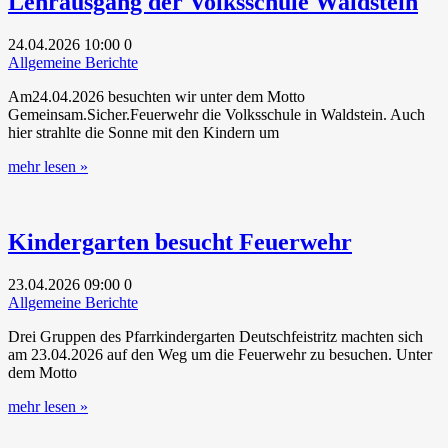
Lehrausgang der Volksschule Waldstein
24.04.2026
10:00
0
Allgemeine Berichte
Am24.04.2026 besuchten wir unter dem Motto
Gemeinsam.Sicher.Feuerwehr die Volksschule in Waldstein. Auch
hier strahlte die Sonne mit den Kindern um
mehr lesen »
Kindergarten besucht Feuerwehr
23.04.2026
09:00
0
Allgemeine Berichte
Drei Gruppen des Pfarrkindergarten Deutschfeistritz machten sich
am 23.04.2026 auf den Weg um die Feuerwehr zu besuchen. Unter
dem Motto
mehr lesen »