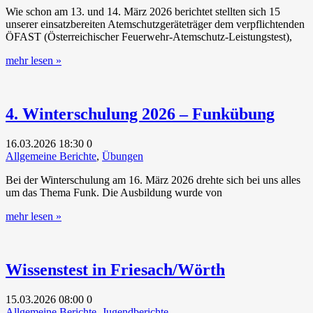
Wie schon am 13. und 14. März 2026 berichtet stellten sich 15
unserer einsatzbereiten Atemschutzgeräteträger dem verpflichtenden
ÖFAST (Österreichischer Feuerwehr-Atemschutz-Leistungstest),
mehr lesen »
4. Winterschulung 2026 – Funkübung
16.03.2026
18:30
0
Allgemeine Berichte
,
Übungen
Bei der Winterschulung am 16. März 2026 drehte sich bei uns alles
um das Thema Funk. Die Ausbildung wurde von
mehr lesen »
Wissenstest in Friesach/Wörth
15.03.2026
08:00
0
Allgemeine Berichte
,
Jugendberichte