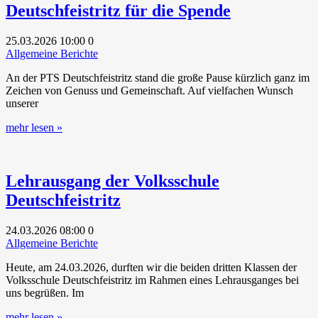
Deutschfeistritz für die Spende
25.03.2026
10:00
0
Allgemeine Berichte
An der PTS Deutschfeistritz stand die große Pause kürzlich ganz im
Zeichen von Genuss und Gemeinschaft. Auf vielfachen Wunsch
unserer
mehr lesen »
Lehrausgang der Volksschule
Deutschfeistritz
24.03.2026
08:00
0
Allgemeine Berichte
Heute, am 24.03.2026, durften wir die beiden dritten Klassen der
Volksschule Deutschfeistritz im Rahmen eines Lehrausganges bei
uns begrüßen. Im
mehr lesen »