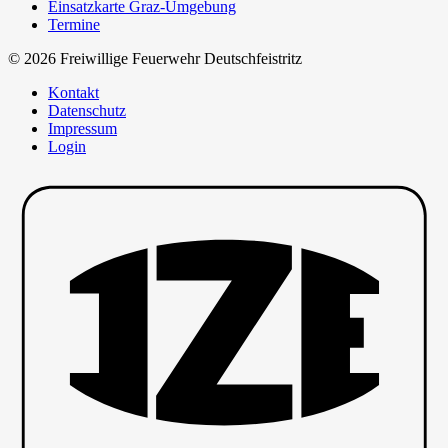
Einsatzkarte Graz-Umgebung
Termine
© 2026 Freiwillige Feuerwehr Deutschfeistritz
Kontakt
Datenschutz
Impressum
Login