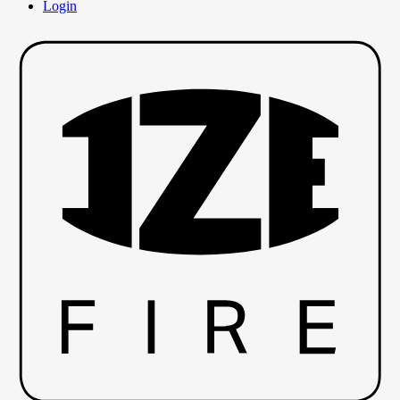
Login