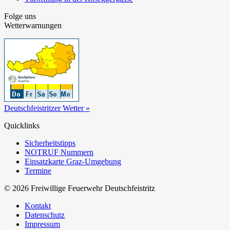
Folge uns
Wetterwarnungen
Deutschfeistritzer Wetter »
Quicklinks
Sicherheitstipps
NOTRUF Nummern
Einsatzkarte Graz-Umgebung
Termine
© 2026 Freiwillige Feuerwehr Deutschfeistritz
Kontakt
Datenschutz
Impressum