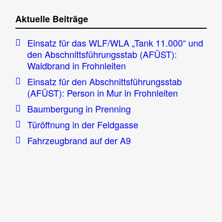
Aktuelle Beiträge
Einsatz für das WLF/WLA „Tank 11.000“ und
den Abschnittsführungsstab (AFÜST):
Waldbrand in Frohnleiten
Einsatz für den Abschnittsführungsstab
(AFÜST): Person in Mur in Frohnleiten
Baumbergung in Prenning
Türöffnung in der Feldgasse
Fahrzeugbrand auf der A9