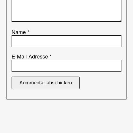
Name
*
E-Mail-Adresse
*