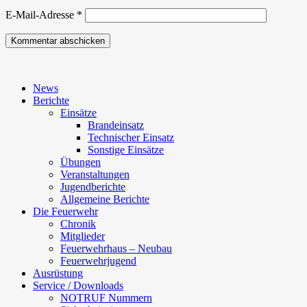
E-Mail-Adresse
*
News
Berichte
Einsätze
Brandeinsatz
Technischer Einsatz
Sonstige Einsätze
Übungen
Veranstaltungen
Jugendberichte
Allgemeine Berichte
Die Feuerwehr
Chronik
Mitglieder
Feuerwehrhaus – Neubau
Feuerwehrjugend
Ausrüstung
Service / Downloads
NOTRUF Nummern