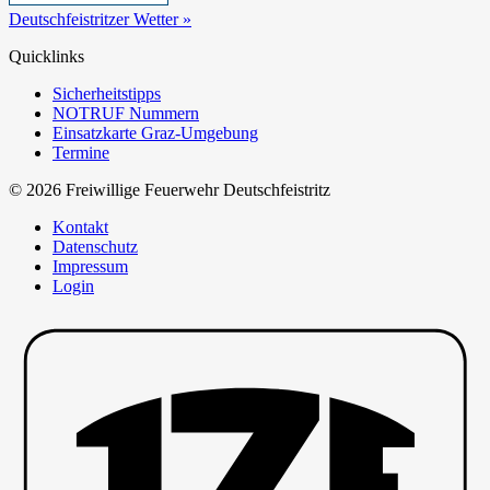
Deutschfeistritzer Wetter »
Quicklinks
Sicherheitstipps
NOTRUF Nummern
Einsatzkarte Graz-Umgebung
Termine
© 2026 Freiwillige Feuerwehr Deutschfeistritz
Kontakt
Datenschutz
Impressum
Login