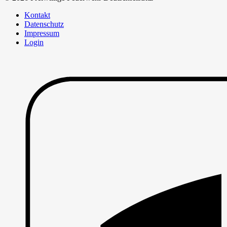
Kontakt
Datenschutz
Impressum
Login