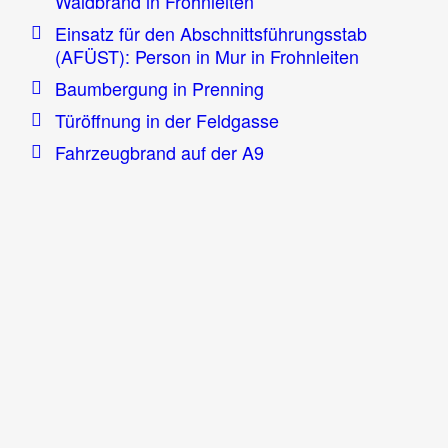
Waldbrand in Frohnleiten
Einsatz für den Abschnittsführungsstab
(AFÜST): Person in Mur in Frohnleiten
Baumbergung in Prenning
Türöffnung in der Feldgasse
Fahrzeugbrand auf der A9