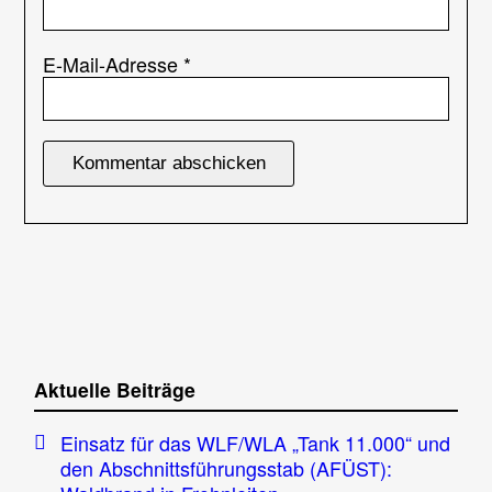
E-Mail-Adresse
*
Aktuelle Beiträge
Einsatz für das WLF/WLA „Tank 11.000“ und
den Abschnittsführungsstab (AFÜST):