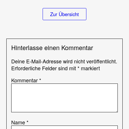
Zur Übersicht
Hinterlasse einen Kommentar
Deine E-Mail-Adresse wird nicht veröffentlicht.
Erforderliche Felder sind mit
*
markiert
Kommentar
*
Name
*