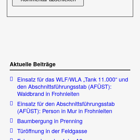
Aktuelle Beiträge
Einsatz für das WLF/WLA „Tank 11.000“ und
den Abschnittsführungsstab (AFÜST):
Waldbrand in Frohnleiten
Einsatz für den Abschnittsführungsstab
(AFÜST): Person in Mur in Frohnleiten
Baumbergung in Prenning
Türöffnung in der Feldgasse