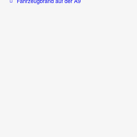
Fahrzeugbrand auf der A9