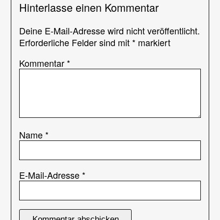
Hinterlasse einen Kommentar
Deine E-Mail-Adresse wird nicht veröffentlicht.
Erforderliche Felder sind mit
*
markiert
Kommentar
*
Name
*
E-Mail-Adresse
*