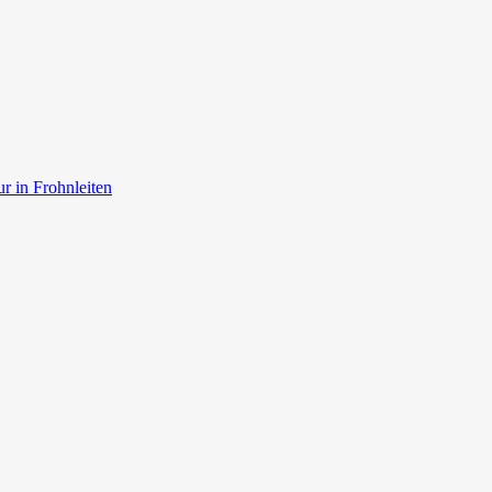
r in Frohnleiten