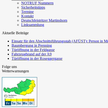
NOTRUF Nummern
Sicherheitstipps
Termine
Kontakt
Deutschfeistritzer Martinshorn
Linksammlung
Aktuelle Beiträge
Einsatz für den Abschnittsführungsstab (AFÜST): Person in Mu
Baumbergung in Prenning
Türöffnung in der Feldgasse
Fahrzeugbrand auf der A9
Türöffnung in der Roseggergasse
Folge uns
Wetterwarnungen