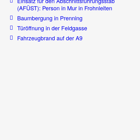
Einsatz für den Abschnittsführungsstab
(AFÜST): Person in Mur in Frohnleiten
Baumbergung in Prenning
Türöffnung in der Feldgasse
Fahrzeugbrand auf der A9