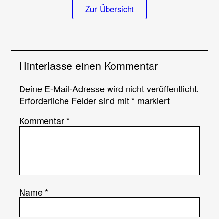
verstummen
Zur Übersicht
Hinterlasse einen Kommentar
Deine E-Mail-Adresse wird nicht veröffentlicht.
Erforderliche Felder sind mit
*
markiert
Kommentar
*
Name
*