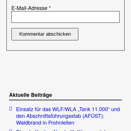
E-Mail-Adresse
*
Aktuelle Beiträge
Einsatz für das WLF/WLA „Tank 11.000“ und
den Abschnittsführungsstab (AFÜST):
Waldbrand in Frohnleiten