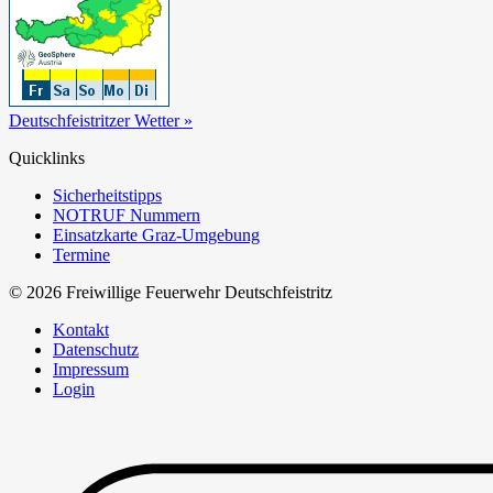
Deutschfeistritzer Wetter »
Quicklinks
Sicherheitstipps
NOTRUF Nummern
Einsatzkarte Graz-Umgebung
Termine
© 2026 Freiwillige Feuerwehr Deutschfeistritz
Kontakt
Datenschutz
Impressum
Login