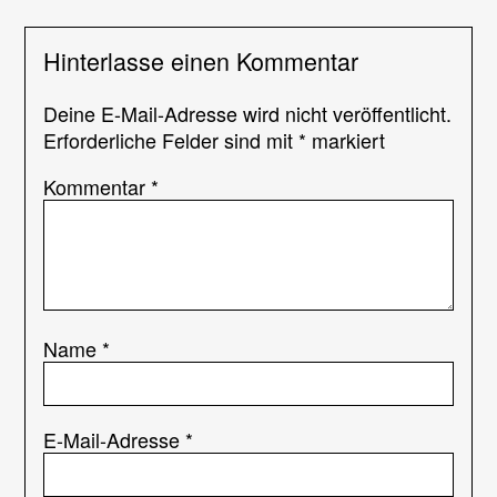
Hinterlasse einen Kommentar
Deine E-Mail-Adresse wird nicht veröffentlicht.
Erforderliche Felder sind mit
*
markiert
Kommentar
*
Name
*
E-Mail-Adresse
*