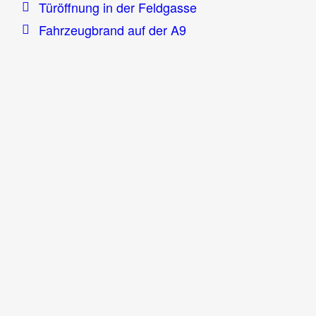
Türöffnung in der Feldgasse
Fahrzeugbrand auf der A9