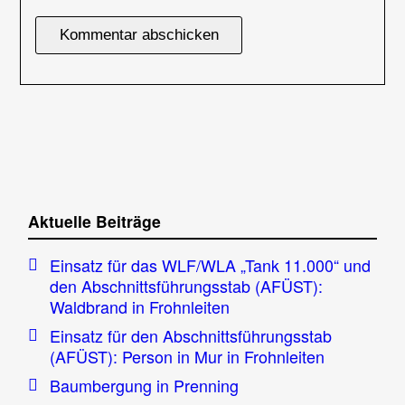
Aktuelle Beiträge
Einsatz für das WLF/WLA „Tank 11.000“ und
den Abschnittsführungsstab (AFÜST):
Waldbrand in Frohnleiten
Einsatz für den Abschnittsführungsstab
(AFÜST): Person in Mur in Frohnleiten
Baumbergung in Prenning