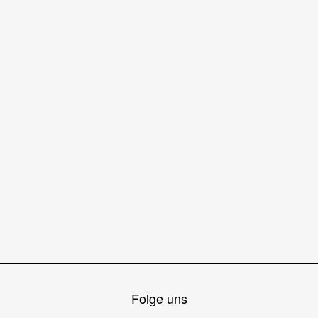
Folge uns