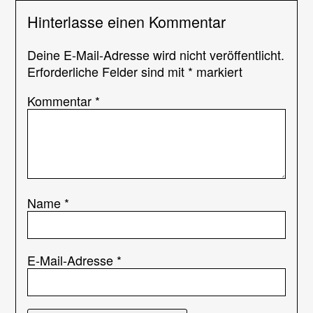
Hinterlasse einen Kommentar
Deine E-Mail-Adresse wird nicht veröffentlicht.
Erforderliche Felder sind mit
*
markiert
Kommentar
*
Name
*
E-Mail-Adresse
*