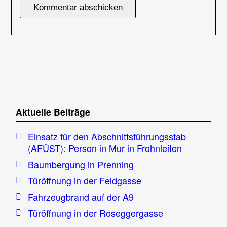
Aktuelle Beiträge
Einsatz für den Abschnittsführungsstab
(AFÜST): Person in Mur in Frohnleiten
Baumbergung in Prenning
Türöffnung in der Feldgasse
Fahrzeugbrand auf der A9
Türöffnung in der Roseggergasse