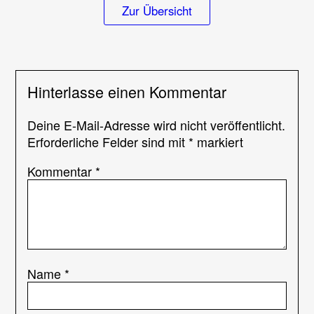
Zur Übersicht
Hinterlasse einen Kommentar
Deine E-Mail-Adresse wird nicht veröffentlicht.
Erforderliche Felder sind mit
*
markiert
Kommentar
*
Name
*