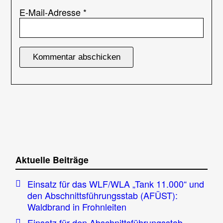
E-Mail-Adresse
*
Aktuelle Beiträge
Einsatz für das WLF/WLA „Tank 11.000“ und
den Abschnittsführungsstab (AFÜST):
Waldbrand in Frohnleiten
Einsatz für den Abschnittsführungsstab