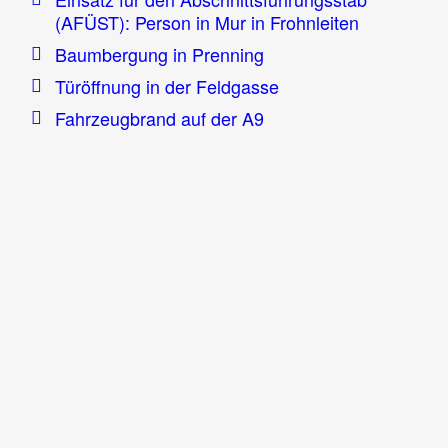
(AFÜST): Person in Mur in Frohnleiten
Baumbergung in Prenning
Türöffnung in der Feldgasse
Fahrzeugbrand auf der A9