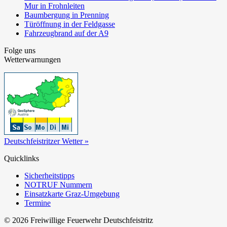
Mur in Frohnleiten
Baumbergung in Prenning
Türöffnung in der Feldgasse
Fahrzeugbrand auf der A9
Folge uns
Wetterwarnungen
Deutschfeistritzer Wetter »
Quicklinks
Sicherheitstipps
NOTRUF Nummern
Einsatzkarte Graz-Umgebung
Termine
© 2026 Freiwillige Feuerwehr Deutschfeistritz