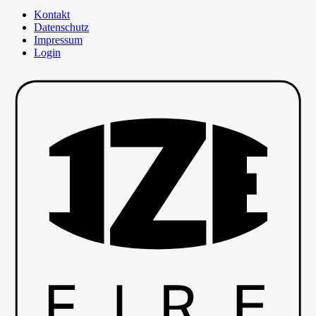
Kontakt
Datenschutz
Impressum
Login