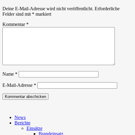
Deine E-Mail-Adresse wird nicht veröffentlicht.
Erforderliche
Felder sind mit
*
markiert
Kommentar
*
Name
*
E-Mail-Adresse
*
News
Berichte
Einsätze
Brandeinsatz