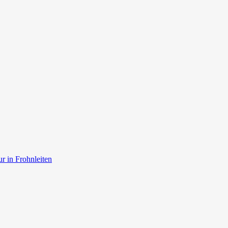
r in Frohnleiten