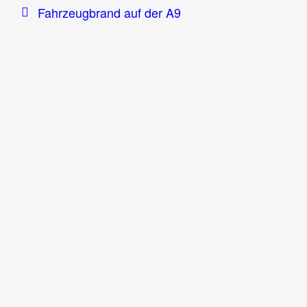
Fahrzeugbrand auf der A9