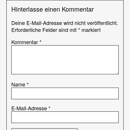
Hinterlasse einen Kommentar
Deine E-Mail-Adresse wird nicht veröffentlicht.
Erforderliche Felder sind mit
*
markiert
Kommentar
*
Name
*
E-Mail-Adresse
*