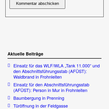
Aktuelle Beiträge
Einsatz für das WLF/WLA „Tank 11.000“ und
den Abschnittsführungsstab (AFÜST):
Waldbrand in Frohnleiten
Einsatz für den Abschnittsführungsstab
(AFÜST): Person in Mur in Frohnleiten
Baumbergung in Prenning
Türöffnung in der Feldgasse