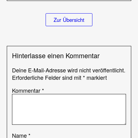
￼
Zur Übersicht
Hinterlasse einen Kommentar
Deine E-Mail-Adresse wird nicht veröffentlicht.
Erforderliche Felder sind mit
*
markiert
Kommentar
*
Name
*