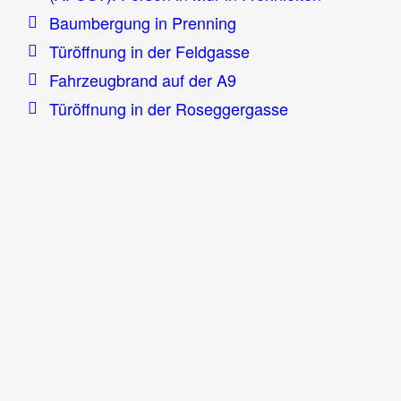
Baumbergung in Prenning
Türöffnung in der Feldgasse
Fahrzeugbrand auf der A9
Türöffnung in der Roseggergasse