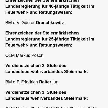
Ehrenzeichen der Steiermärkischen
Landesregierung für 40-jährige Tätigkeit im
Feuerwehr- und Rettungswesen:
BM d.V. Günter
Draschkowitz
Ehrenzeichen der Steiermärkischen
Landesregierung für 25-jährige Tätigkeit im
Feuerwehr- und Rettungswesen:
OLM Markus Pöschl
Verdienstzeichen 2. Stufe des
Landesfeuerwehrverbandes Steiermark:
BM d.F. Friedrich
jun.
Reiter
Verdienstzeichen 3. Stufe des
Landesfeuerwehrverbandes Steiermark: