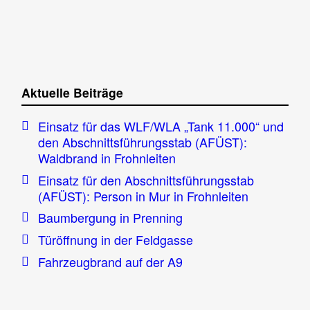
Aktuelle Beiträge
Einsatz für das WLF/WLA „Tank 11.000“ und
den Abschnittsführungsstab (AFÜST):
Waldbrand in Frohnleiten
Einsatz für den Abschnittsführungsstab
(AFÜST): Person in Mur in Frohnleiten
Baumbergung in Prenning
Türöffnung in der Feldgasse
Fahrzeugbrand auf der A9