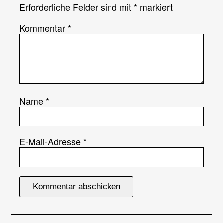
Erforderliche Felder sind mit
*
markiert
Kommentar
*
Name
*
E-Mail-Adresse
*