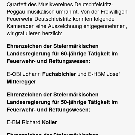
Quartett des Musikvereines Deutschfeistritz-
Peggau musikalisch umrahmt. Von der Freiwilligen
Feuerwehr Deutschfeistritz konnten folgende
Kameraden eine Auszeichnung entgegennehmen,
wir gratulieren herzlich:
Ehrenzeichen der Steiermärkischen
Landesregierung für 60-jährige Tätigkeit im
Feuerwehr- und Rettungswesen:
E-OBI Johann
und E-HBM Josef
Fuchsbichler
Mitteregger
Ehrenzeichen der Steiermärkischen
Landesregierung für 50-jährige Tätigkeit im
Feuerwehr- und Rettungswesen:
E-BM Richard
Koller