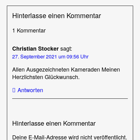
Hinterlasse einen Kommentar
1 Kommentar
sagt:
Christian Stocker
27. September 2021 um 09:56 Uhr
Allen Ausgezeichneten Kameraden Meinen
Herzlichsten Glückwunsch.
Antworten
Hinterlasse einen Kommentar
Deine E-Mail-Adresse wird nicht veröffentlicht.