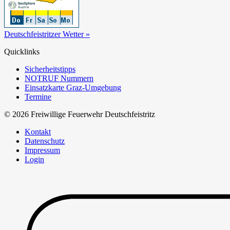
Deutschfeistritzer Wetter »
Quicklinks
Sicherheitstipps
NOTRUF Nummern
Einsatzkarte Graz-Umgebung
Termine
© 2026 Freiwillige Feuerwehr Deutschfeistritz
Kontakt
Datenschutz
Impressum
Login