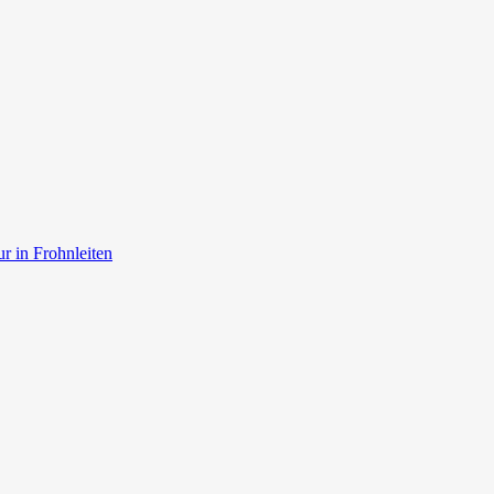
r in Frohnleiten