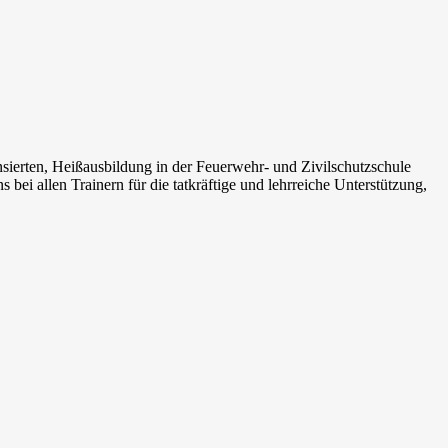
erten, Heißausbildung in der Feuerwehr- und Zivilschutzschule
bei allen Trainern für die tatkräftige und lehrreiche Unterstützung,