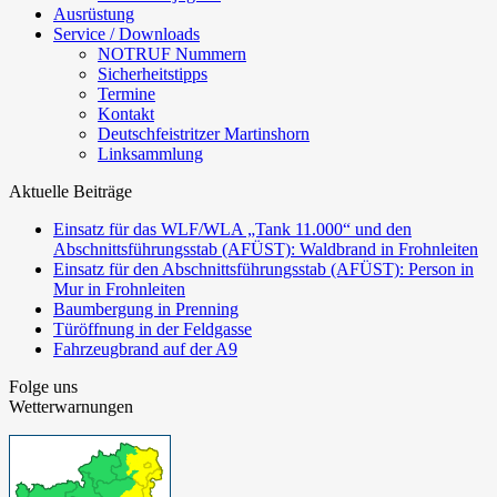
Ausrüstung
Service / Downloads
NOTRUF Nummern
Sicherheitstipps
Termine
Kontakt
Deutschfeistritzer Martinshorn
Linksammlung
Aktuelle Beiträge
Einsatz für das WLF/WLA „Tank 11.000“ und den
Abschnittsführungsstab (AFÜST): Waldbrand in Frohnleiten
Einsatz für den Abschnittsführungsstab (AFÜST): Person in
Mur in Frohnleiten
Baumbergung in Prenning
Türöffnung in der Feldgasse
Fahrzeugbrand auf der A9
Folge uns
Wetterwarnungen