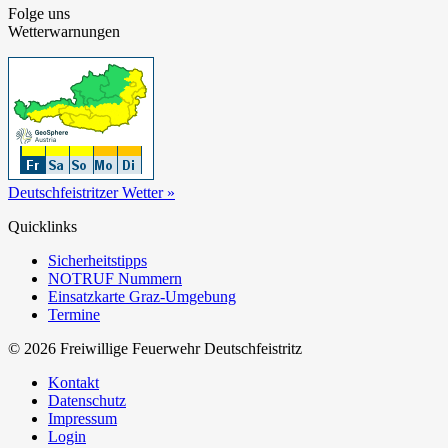
Folge uns
Wetterwarnungen
Deutschfeistritzer Wetter »
Quicklinks
Sicherheitstipps
NOTRUF Nummern
Einsatzkarte Graz-Umgebung
Termine
© 2026 Freiwillige Feuerwehr Deutschfeistritz
Kontakt
Datenschutz
Impressum
Login