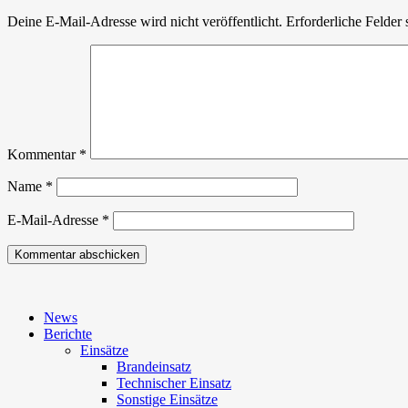
Deine E-Mail-Adresse wird nicht veröffentlicht.
Erforderliche Felder 
Kommentar
*
Name
*
E-Mail-Adresse
*
News
Berichte
Einsätze
Brandeinsatz
Technischer Einsatz
Sonstige Einsätze