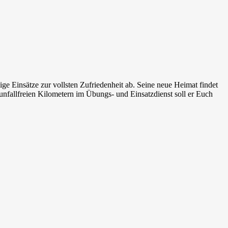
e Einsätze zur vollsten Zufriedenheit ab. Seine neue Heimat findet
nfallfreien Kilometern im Übungs- und Einsatzdienst soll er Euch