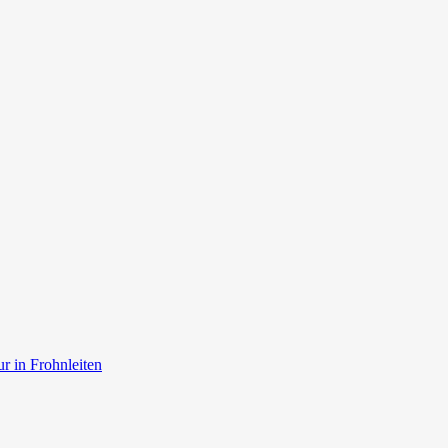
r in Frohnleiten