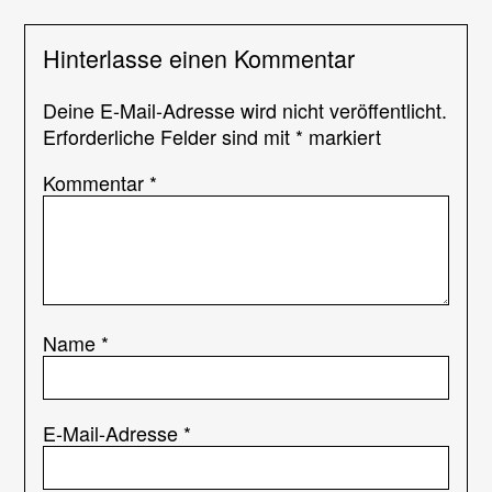
Hinterlasse einen Kommentar
Deine E-Mail-Adresse wird nicht veröffentlicht.
Erforderliche Felder sind mit
*
markiert
Kommentar
*
Name
*
E-Mail-Adresse
*