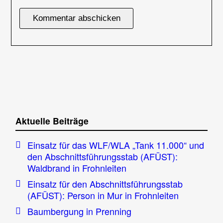
Aktuelle Beiträge
Einsatz für das WLF/WLA „Tank 11.000“ und
den Abschnittsführungsstab (AFÜST):
Waldbrand in Frohnleiten
Einsatz für den Abschnittsführungsstab
(AFÜST): Person in Mur in Frohnleiten
Baumbergung in Prenning