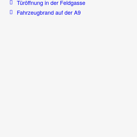
Türöffnung in der Feldgasse
Fahrzeugbrand auf der A9