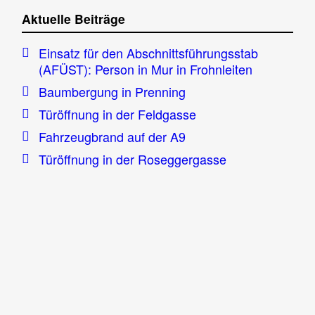
Aktuelle Beiträge
Einsatz für den Abschnittsführungsstab
(AFÜST): Person in Mur in Frohnleiten
Baumbergung in Prenning
Türöffnung in der Feldgasse
Fahrzeugbrand auf der A9
Türöffnung in der Roseggergasse