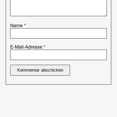
Name
*
E-Mail-Adresse
*