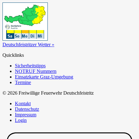
Deutschfeistritzer Wetter »
Quicklinks
Sicherheitstipps
NOTRUF Nummern
Einsatzkarte Graz-Umgebung
Termine
© 2026 Freiwillige Feuerwehr Deutschfeistritz
Kontakt
Datenschutz
Impressum
Login