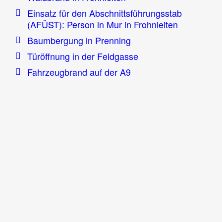
Einsatz für den Abschnittsführungsstab
(AFÜST): Person in Mur in Frohnleiten
Baumbergung in Prenning
Türöffnung in der Feldgasse
Fahrzeugbrand auf der A9