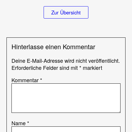
Zur Übersicht
Hinterlasse einen Kommentar
Deine E-Mail-Adresse wird nicht veröffentlicht.
Erforderliche Felder sind mit
*
markiert
Kommentar
*
Name
*