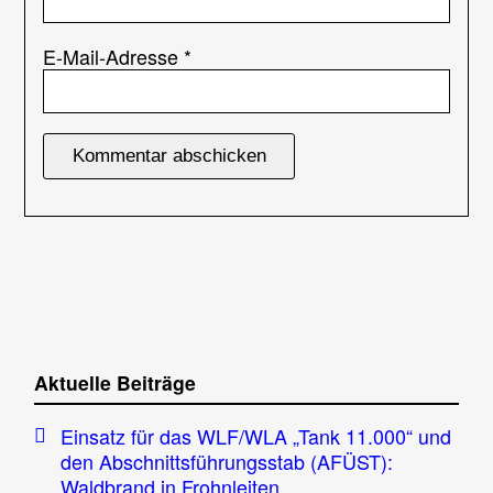
E-Mail-Adresse
*
Aktuelle Beiträge
Einsatz für das WLF/WLA „Tank 11.000“ und
den Abschnittsführungsstab (AFÜST):
Waldbrand in Frohnleiten