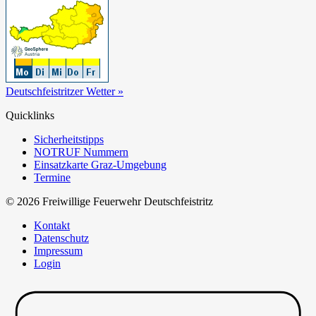
Deutschfeistritzer Wetter »
Quicklinks
Sicherheitstipps
NOTRUF Nummern
Einsatzkarte Graz-Umgebung
Termine
© 2026 Freiwillige Feuerwehr Deutschfeistritz
Kontakt
Datenschutz
Impressum
Login