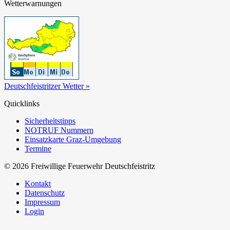
Wetterwarnungen
Deutschfeistritzer Wetter »
Quicklinks
Sicherheitstipps
NOTRUF Nummern
Einsatzkarte Graz-Umgebung
Termine
© 2026 Freiwillige Feuerwehr Deutschfeistritz
Kontakt
Datenschutz
Impressum
Login