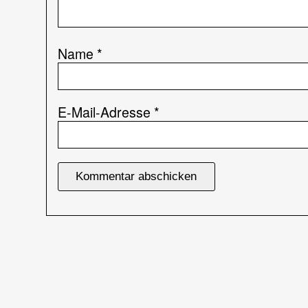
Name
*
E-Mail-Adresse
*