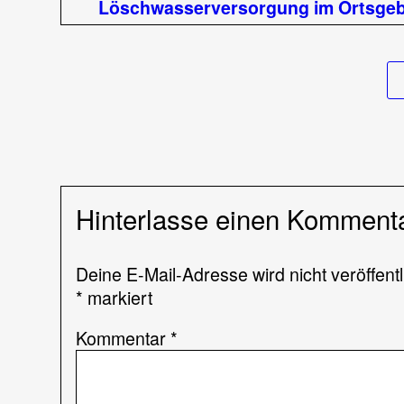
Löschwasserversorgung im Ortsgeb
Schadstof
Hinterlasse einen Komment
Deine E-Mail-Adresse wird nicht veröffentl
*
markiert
Kommentar
*