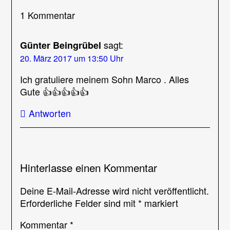
1 Kommentar
sagt:
Günter Beingrübel
20. März 2017 um 13:50 Uhr
Ich gratuliere meinem Sohn Marco . Alles
Gute 👍👍👍👍👍
Antworten
Hinterlasse einen Kommentar
Deine E-Mail-Adresse wird nicht veröffentlicht.
Erforderliche Felder sind mit
*
markiert
Kommentar
*