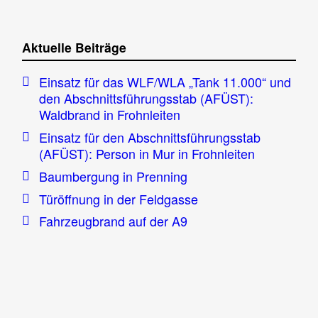
Aktuelle Beiträge
Einsatz für das WLF/WLA „Tank 11.000“ und
den Abschnittsführungsstab (AFÜST):
Waldbrand in Frohnleiten
Einsatz für den Abschnittsführungsstab
(AFÜST): Person in Mur in Frohnleiten
Baumbergung in Prenning
Türöffnung in der Feldgasse
Fahrzeugbrand auf der A9