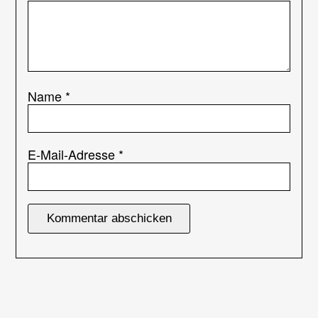
Name
*
E-Mail-Adresse
*