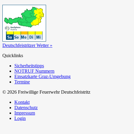
Deutschfeistritzer Wetter »
Quicklinks
Sicherheitstipps
NOTRUF Nummern
Einsatzkarte Graz-Umgebung
Termine
© 2026 Freiwillige Feuerwehr Deutschfeistritz
Kontakt
Datenschutz
Impressum
Login