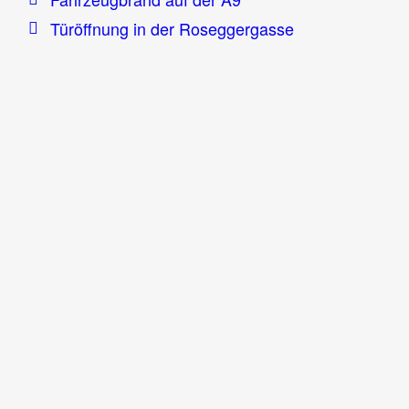
Türöffnung in der Roseggergasse