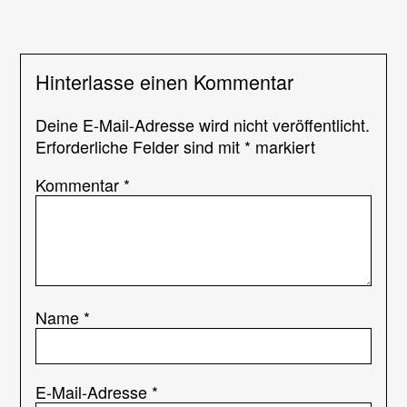
Hinterlasse einen Kommentar
Deine E-Mail-Adresse wird nicht veröffentlicht.
Erforderliche Felder sind mit
*
markiert
Kommentar
*
Name
*
E-Mail-Adresse
*