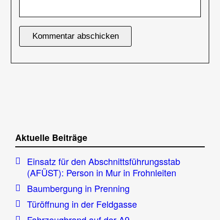
Aktuelle Beiträge
Einsatz für den Abschnittsführungsstab
(AFÜST): Person in Mur in Frohnleiten
Baumbergung in Prenning
Türöffnung in der Feldgasse
Fahrzeugbrand auf der A9