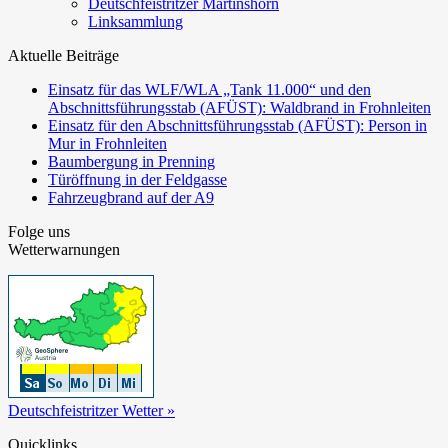
Deutschfeistritzer Martinshorn
Linksammlung
Aktuelle Beiträge
Einsatz für das WLF/WLA „Tank 11.000“ und den
Abschnittsführungsstab (AFÜST): Waldbrand in Frohnleiten
Einsatz für den Abschnittsführungsstab (AFÜST): Person in
Mur in Frohnleiten
Baumbergung in Prenning
Türöffnung in der Feldgasse
Fahrzeugbrand auf der A9
Folge uns
Wetterwarnungen
Deutschfeistritzer Wetter »
Quicklinks