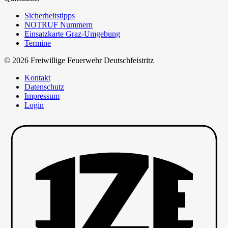
Sicherheitstipps
NOTRUF Nummern
Einsatzkarte Graz-Umgebung
Termine
© 2026 Freiwillige Feuerwehr Deutschfeistritz
Kontakt
Datenschutz
Impressum
Login