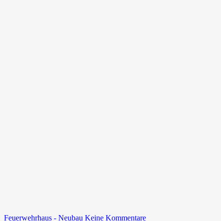
zu
Feuerwehrhaus - Neubau
Keine Kommentare