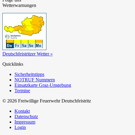
Wetterwarnungen
Deutschfeistritzer Wetter »
Quicklinks
Sicherheitstipps
NOTRUF Nummern
Einsatzkarte Graz-Umgebung
Termine
© 2026 Freiwillige Feuerwehr Deutschfeistritz
Kontakt
Datenschutz
Impressum
Login