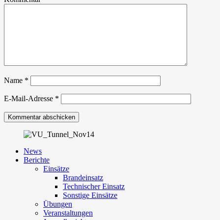
Name
*
E-Mail-Adresse
*
News
Berichte
Einsätze
Brandeinsatz
Technischer Einsatz
Sonstige Einsätze
Übungen
Veranstaltungen