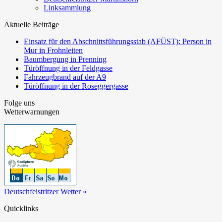
Linksammlung
Aktuelle Beiträge
Einsatz für den Abschnittsführungsstab (AFÜST): Person in
Mur in Frohnleiten
Baumbergung in Prenning
Türöffnung in der Feldgasse
Fahrzeugbrand auf der A9
Türöffnung in der Roseggergasse
Folge uns
Wetterwarnungen
Deutschfeistritzer Wetter »
Quicklinks