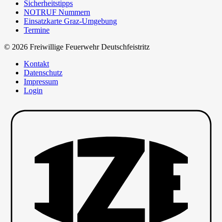
Sicherheitstipps
NOTRUF Nummern
Einsatzkarte Graz-Umgebung
Termine
© 2026 Freiwillige Feuerwehr Deutschfeistritz
Kontakt
Datenschutz
Impressum
Login