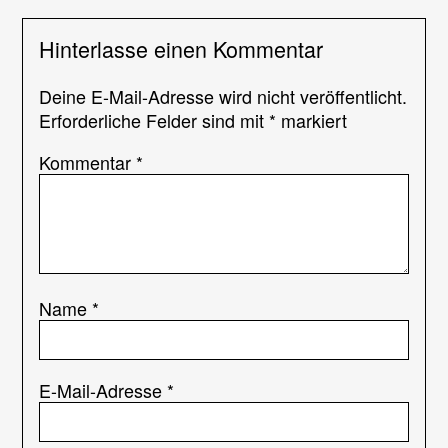
Hinterlasse einen Kommentar
Deine E-Mail-Adresse wird nicht veröffentlicht.
Erforderliche Felder sind mit
*
markiert
Kommentar
*
Name
*
E-Mail-Adresse
*