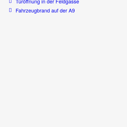
Türöffnung in der Feldgasse
Fahrzeugbrand auf der A9