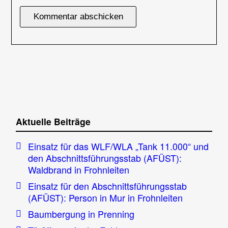
Aktuelle Beiträge
Einsatz für das WLF/WLA „Tank 11.000“ und
den Abschnittsführungsstab (AFÜST):
Waldbrand in Frohnleiten
Einsatz für den Abschnittsführungsstab
(AFÜST): Person in Mur in Frohnleiten
Baumbergung in Prenning